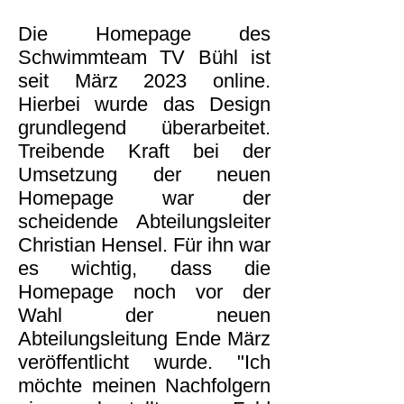
Die Homepage des
Schwimmteam TV Bühl ist
seit März 2023 online.
Hierbei wurde das Design
grundlegend überarbeitet.
Treibende Kraft bei der
Umsetzung der neuen
Homepage war der
scheidende Abteilungsleiter
Christian Hensel. Für ihn war
es wichtig, dass die
Homepage noch vor der
Wahl der neuen
Abteilungsleitung Ende März
veröffentlicht wurde. "Ich
möchte meinen Nachfolgern