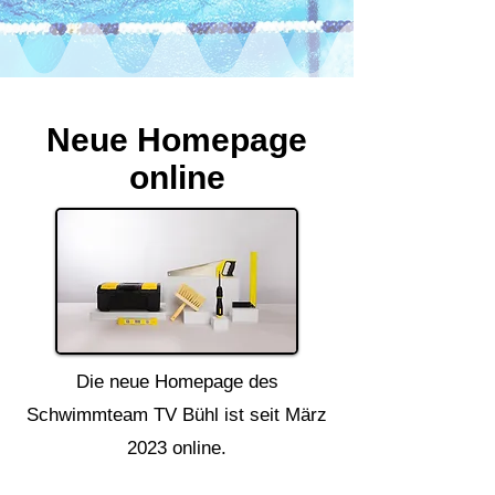
Neue Homepage
online
Die neue Homepage des
Schwimmteam TV Bühl ist seit März
2023 online.