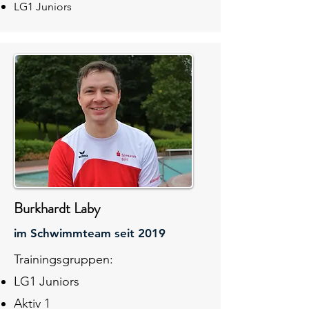
LG1 Juniors
Burkhardt Laby
im Schwimmteam seit 2019
Trainingsgruppen:
LG1 Juniors
Aktiv 1