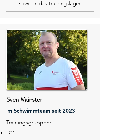
sowie in das Trainingslager.
Sven Münster
im Schwimmteam seit 2023
Trainingsgruppen:
LG1