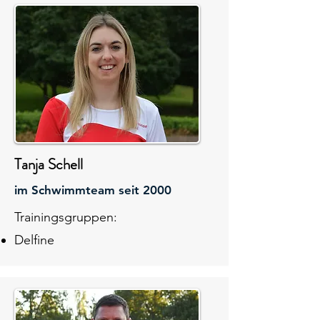
Tanja Schell
im Schwimmteam seit 2000
Trainingsgruppen:
Delfine