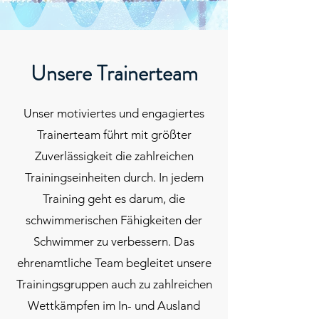
Unsere Trainerteam
Unser motiviertes und engagiertes
Trainerteam führt mit größter
Zuverlässigkeit die zahlreichen
Trainingseinheiten durch. In jedem
Training geht es darum, die
schwimmerischen Fähigkeiten der
Schwimmer zu verbessern. Das
ehrenamtliche Team begleitet unsere
Trainingsgruppen auch zu zahlreichen
Wettkämpfen im In- und Ausland