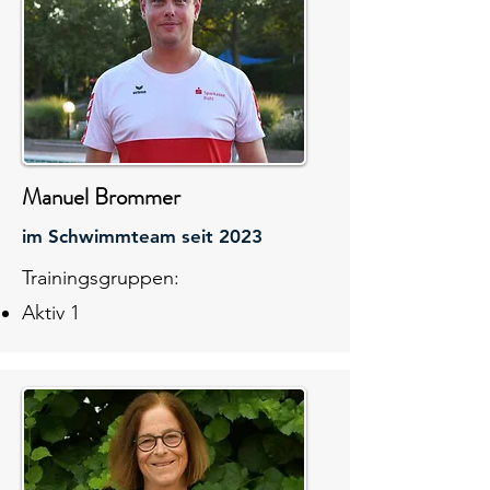
Manuel Brommer
im Schwimmteam seit 2023
Trainingsgruppen:
Aktiv 1