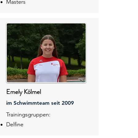
Masters
Emely Kölmel
im Schwimmteam seit 2009
Trainingsgruppen:
Delfine