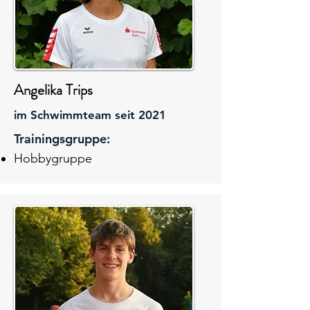
Angelika Trips
im Schwimmteam seit 2021
Trainingsgruppe:
Hobbygruppe