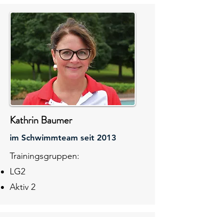
Kathrin Baumer
im Schwimmteam seit 2013
Trainingsgruppen:
LG2
Aktiv 2