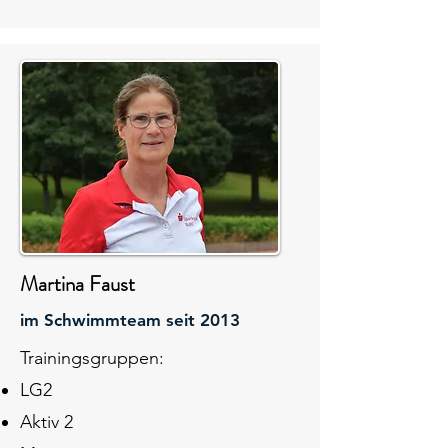
Martina Faust
im Schwimmteam seit 2013
Trainingsgruppen:
LG2
Aktiv 2