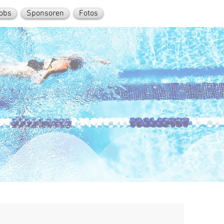
obs
Sponsoren
Fotos