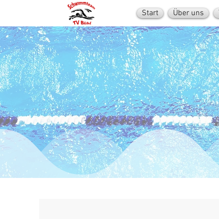
Start
Über uns