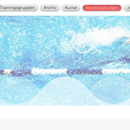
Trainingsgruppen
Archiv
Kurse
Veranstaltungen
J